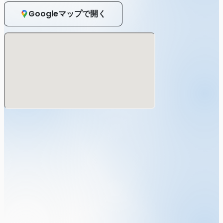
Googleマップで開く